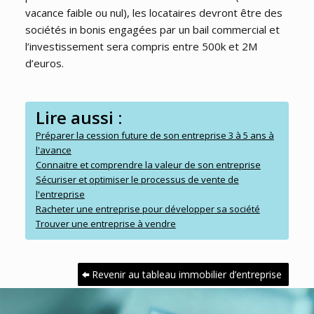
vacance faible ou nul), les locataires devront être des
sociétés in bonis engagées par un bail commercial et
l’investissement sera compris entre 500k et 2M
d’euros.
Lire aussi :
Préparer la cession future de son entreprise 3 à 5 ans à
l'avance
Connaitre et comprendre la valeur de son entreprise
Sécuriser et optimiser le processus de vente de
l'entreprise
Racheter une entreprise pour développer sa société
Trouver une entreprise à vendre
Revenir au tableau immobilier d’entreprise