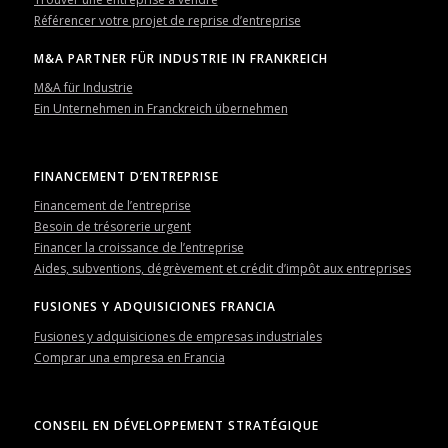
Référencer votre projet de reprise d’entreprise
M&A PARTNER FÜR INDUSTRIE IN FRANKREICH
M&A für Industrie
Ein Unternehmen in Franckreich übernehmen
FINANCEMENT D’ENTREPRISE
Financement de l’entreprise
Besoin de trésorerie urgent
Financer la croissance de l’entreprise
Aides, subventions, dégrèvement et crédit d’impôt aux entreprises
FUSIONES Y ADQUISICIONES FRANCIA
Fusiones y adquisiciones de empresas industriales
Comprar una empresa en Francia
CONSEIL EN DÉVELOPPEMENT STRATÉGIQUE