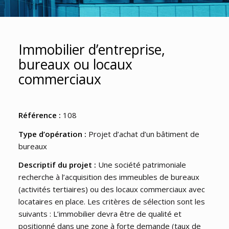
Immobilier d’entreprise,
bureaux ou locaux
commerciaux
Référence :
108
Type d’opération :
Projet d’achat d’un bâtiment de
bureaux
Descriptif du projet :
Une société patrimoniale
recherche à l’acquisition des immeubles de bureaux
(activités tertiaires) ou des locaux commerciaux avec
locataires en place. Les critères de sélection sont les
suivants : L’immobilier devra être de qualité et
positionné dans une zone à forte demande (taux de