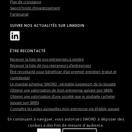
Plan de croissance
Sword fonds d’investissement
Partenariat
SUIVRE NOS ACTUALITÉS SUR LINKEDIN
ÊTRE RECONTACTÉ
Recevoir la liste de nos entreprises à vendre
Recevoir la liste de nos repreneurs d’entreprises
Être recontacté pour bénéficier d’un premier entretien gratuit et
confidentiel
Le mandat acheteur SWORD : véritable passeport de la réussite
Obtenir une valorisation de mon entreprise suivant son SIREN
Obtenir une valorisation d’une société que je souhaite racheter
suivant son SIREN
Connaître les aides auxquelles mon entreprise est éligible suivant
son code NAF
En continuant à naviguer, vous autorisez SWORD à déposer des
cookies à des fins de mesure d'audience.