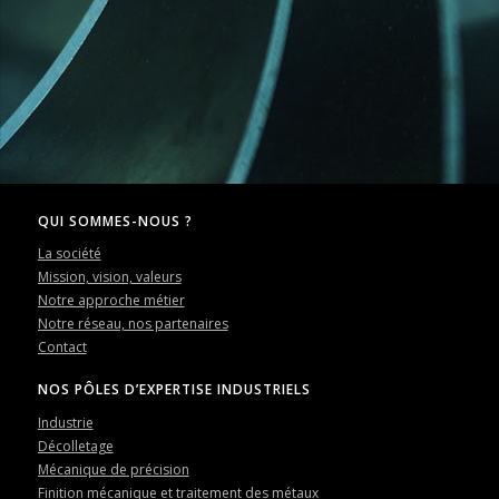
QUI SOMMES-NOUS ?
La société
Mission, vision, valeurs
Notre approche métier
Notre réseau, nos partenaires
Contact
NOS PÔLES D’EXPERTISE INDUSTRIELS
Industrie
Décolletage
Mécanique de précision
Finition mécanique et traitement des métaux