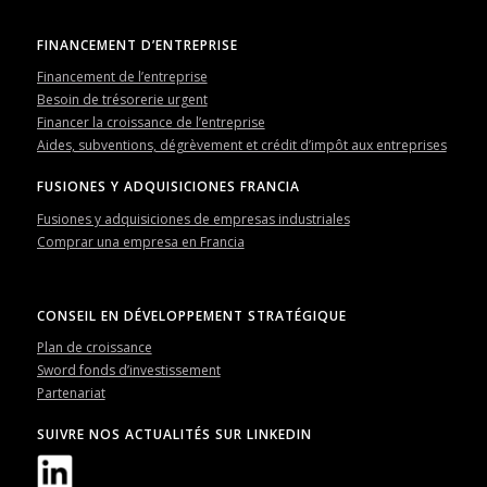
FINANCEMENT D’ENTREPRISE
Financement de l’entreprise
Besoin de trésorerie urgent
Financer la croissance de l’entreprise
Aides, subventions, dégrèvement et crédit d’impôt aux entreprises
FUSIONES Y ADQUISICIONES FRANCIA
Fusiones y adquisiciones de empresas industriales
Comprar una empresa en Francia
CONSEIL EN DÉVELOPPEMENT STRATÉGIQUE
Plan de croissance
Sword fonds d’investissement
Partenariat
SUIVRE NOS ACTUALITÉS SUR LINKEDIN