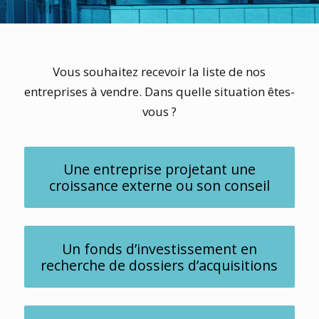
Vous souhaitez recevoir la liste de nos
entreprises à vendre. Dans quelle situation êtes-
vous ?
Une entreprise projetant une
croissance externe ou son conseil
Un fonds d’investissement en
recherche de dossiers d’acquisitions