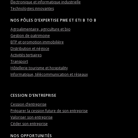
Électronique et informatique industrielle
Technologies innovantes
NOS PÔLES D’EXPERTISE PME ET ETI B TO B
Agroalimentaire, agriculture et bio
Gestion de patrimoine
BTP et promotion immobilière
Distribution et négoce
Activités tertiaires
Transport
Hôtellerie tourisme et hospitality
Informatique, télécommunication et réseaux
CESSION D’ENTREPRISE
Cession d’entreprise
Préparer la cession future de son entreprise
Valoriser son entreprise
Céder son entreprise
NOS OPPORTUNITÉS