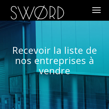
Recevoir la liste de
nos entreprises à
vendre