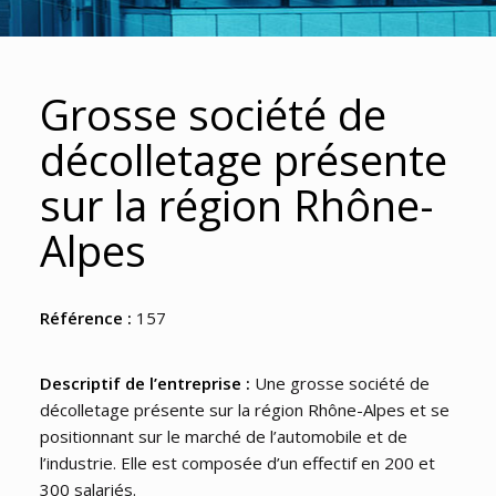
Grosse société de
décolletage présente
sur la région Rhône-
Alpes
Référence :
157
Descriptif de l’entreprise :
Une grosse société de
décolletage présente sur la région Rhône-Alpes et se
positionnant sur le marché de l’automobile et de
l’industrie. Elle est composée d’un effectif en 200 et
300 salariés.