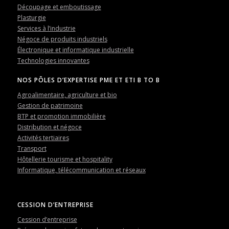
Découpage et emboutissage
Plasturgie
Services à l’industrie
Négoce de produits industriels
Électronique et informatique industrielle
Technologies innovantes
NOS PÔLES D’EXPERTISE PME ET ETI B TO B
Agroalimentaire, agriculture et bio
Gestion de patrimoine
BTP et promotion immobilière
Distribution et négoce
Activités tertiaires
Transport
Hôtellerie tourisme et hospitality
Informatique, télécommunication et réseaux
CESSION D’ENTREPRISE
Cession d’entreprise