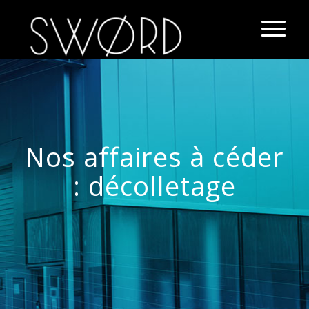
Nos affaires à céder
: décolletage