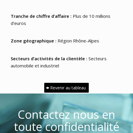
Tranche de chiffre d’affaire :
Plus de 10 millions
d’euros
Zone géographique :
Région Rhône-Alpes
Secteurs d’activités de la clientèle :
Secteurs
automobile et industriel
Revenir au tableau
Contactez nous en
toute confidentialité