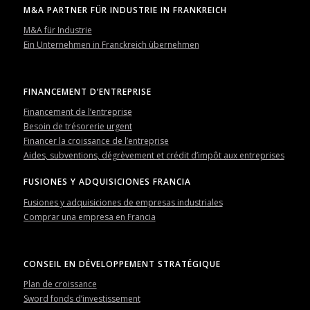
M&A PARTNER FÜR INDUSTRIE IN FRANKREICH
M&A für Industrie
Ein Unternehmen in Franckreich übernehmen
FINANCEMENT D’ENTREPRISE
Financement de l’entreprise
Besoin de trésorerie urgent
Financer la croissance de l’entreprise
Aides, subventions, dégrèvement et crédit d’impôt aux entreprises
FUSIONES Y ADQUISICIONES FRANCIA
Fusiones y adquisiciones de empresas industriales
Comprar una empresa en Francia
CONSEIL EN DÉVELOPPEMENT STRATÉGIQUE
Plan de croissance
Sword fonds d’investissement