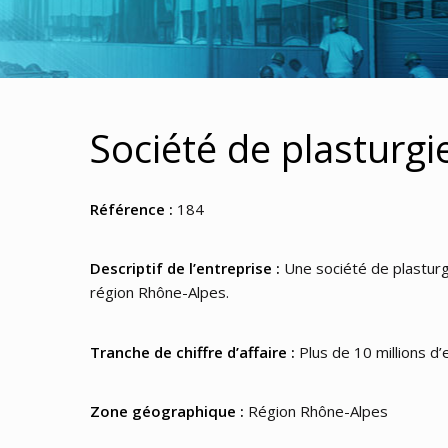
Société de plasturgi
Référence :
184
Descriptif de l’entreprise :
Une société de plasturgi
région Rhône-Alpes.
Tranche de chiffre d’affaire :
Plus de 10 millions d
Zone géographique :
Région Rhône-Alpes