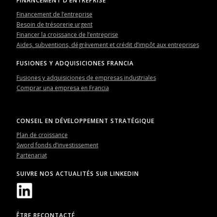
FINANCEMENT D’ENTREPRISE
Financement de l’entreprise
Besoin de trésorerie urgent
Financer la croissance de l’entreprise
Aides, subventions, dégrèvement et crédit d’impôt aux entreprises
FUSIONES Y ADQUISICIONES FRANCIA
Fusiones y adquisiciones de empresas industriales
Comprar una empresa en Francia
CONSEIL EN DÉVELOPPEMENT STRATÉGIQUE
Plan de croissance
Sword fonds d’investissement
Partenariat
SUIVRE NOS ACTUALITÉS SUR LINKEDIN
ÊTRE RECONTACTÉ