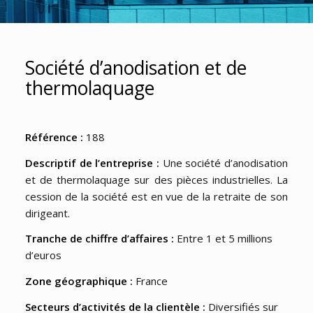
Société d’anodisation et de
thermolaquage
Référence :
188
Descriptif de l’entreprise :
Une société d’anodisation
et de thermolaquage sur des pièces industrielles. La
cession de la société est en vue de la retraite de son
dirigeant.
Tranche de chiffre d’affaires :
Entre 1 et 5 millions
d’euros
Zone géographique :
France
Secteurs d’activités de la clientèle :
Diversifiés sur