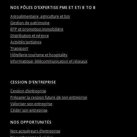
NOS PÔLES D’EXPERTISE PME ET ETI B TO B
Agroalimentaire, agriculture et bio
Gestion de patrimoine
BTP et promotion immobilière
Distribution et négoce
Activités tertiaires
Transport
Hôtellerie tourisme et hospitality
Informatique, télécommunication et réseaux
CESSION D’ENTREPRISE
Cession d’entreprise
Préparer la cession future de son entreprise
Valoriser son entreprise
Céder son entreprise
NOS OPPORTUNITÉS
Nos acquéreurs d’entreprise