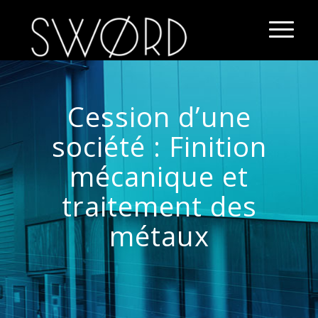
Cession d’une
société : Finition
mécanique et
traitement des
métaux