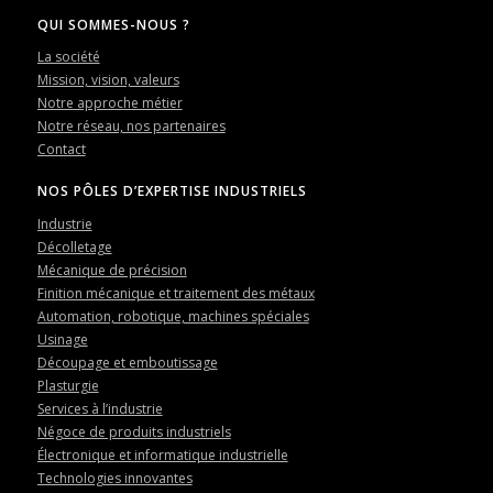
QUI SOMMES-NOUS ?
La société
Mission, vision, valeurs
Notre approche métier
Notre réseau, nos partenaires
Contact
NOS PÔLES D’EXPERTISE INDUSTRIELS
Industrie
Décolletage
Mécanique de précision
Finition mécanique et traitement des métaux
Automation, robotique, machines spéciales
Usinage
Découpage et emboutissage
Plasturgie
Services à l’industrie
Négoce de produits industriels
Électronique et informatique industrielle
Technologies innovantes