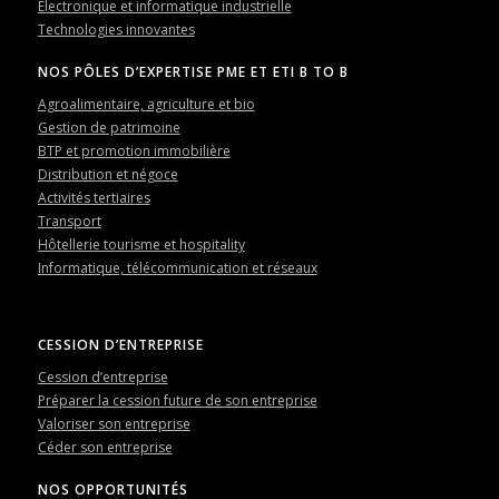
Électronique et informatique industrielle
Technologies innovantes
NOS PÔLES D’EXPERTISE PME ET ETI B TO B
Agroalimentaire, agriculture et bio
Gestion de patrimoine
BTP et promotion immobilière
Distribution et négoce
Activités tertiaires
Transport
Hôtellerie tourisme et hospitality
Informatique, télécommunication et réseaux
CESSION D’ENTREPRISE
Cession d’entreprise
Préparer la cession future de son entreprise
Valoriser son entreprise
Céder son entreprise
NOS OPPORTUNITÉS