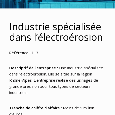
Industrie spécialisée
dans l’électroérosion
Référence :
113
Descriptif de l’entreprise :
Une industrie spécialisée
dans l’électroérosion. Elle se situe sur la région
Rhône-Alpes. L’entreprise réalise des usinages de
grande précision pour tous types de secteurs
industriels.
Tranche de chiffre d’affaire :
Moins de 1 million
d’euros