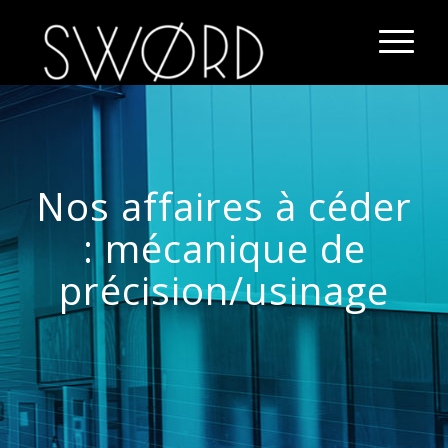
Nos affaires à céder
: mécanique de
précision/usinage