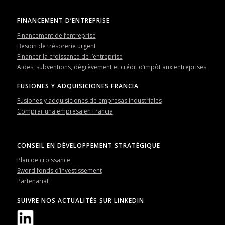
FINANCEMENT D’ENTREPRISE
Financement de l’entreprise
Besoin de trésorerie urgent
Financer la croissance de l’entreprise
Aides, subventions, dégrèvement et crédit d’impôt aux entreprises
FUSIONES Y ADQUISICIONES FRANCIA
Fusiones y adquisiciones de empresas industriales
Comprar una empresa en Francia
CONSEIL EN DÉVELOPPEMENT STRATÉGIQUE
Plan de croissance
Sword fonds d’investissement
Partenariat
SUIVRE NOS ACTUALITÉS SUR LINKEDIN