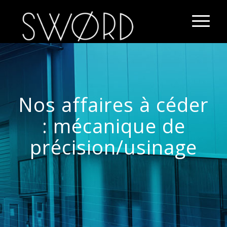
Nos affaires à céder
: mécanique de
précision/usinage