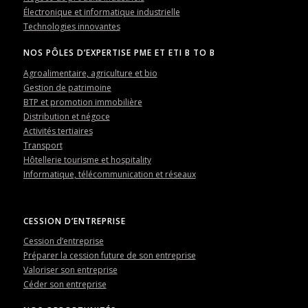
Électronique et informatique industrielle
Technologies innovantes
NOS PÔLES D’EXPERTISE PME ET ETI B TO B
Agroalimentaire, agriculture et bio
Gestion de patrimoine
BTP et promotion immobilière
Distribution et négoce
Activités tertiaires
Transport
Hôtellerie tourisme et hospitality
Informatique, télécommunication et réseaux
CESSION D’ENTREPRISE
Cession d’entreprise
Préparer la cession future de son entreprise
Valoriser son entreprise
Céder son entreprise