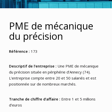
PME de mécanique
du précision
Référence :
173
Descriptif de l’entreprise :
Une PME de mécanique
du précision située en périphérie d’Annecy (74).
L’entreprise compte entre 20 et 50 salariés et est
positionnée sur de nombreux marchés.
Tranche de chiffre d’affaire :
Entre 1 et 5 millions
d’euros