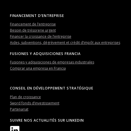
FINANCEMENT D’ENTREPRISE
Financement de l’entreprise
Besoin de trésorerie urgent
Financer la croissance de l’entreprise
Aides, subventions, dégrèvement et crédit d’impôt aux entreprises
FUSIONES Y ADQUISICIONES FRANCIA
Fusiones y adquisiciones de empresas industriales
Comprar una empresa en Francia
CONSEIL EN DÉVELOPPEMENT STRATÉGIQUE
Plan de croissance
Sword fonds d’investissement
Partenariat
SUIVRE NOS ACTUALITÉS SUR LINKEDIN