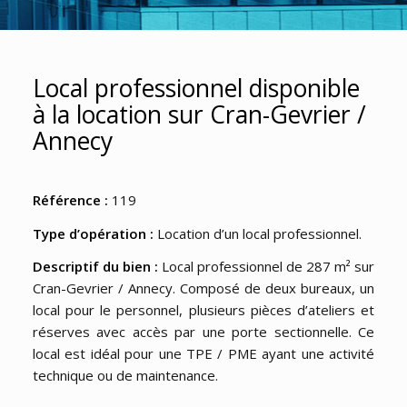
Local professionnel disponible
à la location sur Cran-Gevrier /
Annecy
Référence :
119
Type d’opération :
Location d’un local professionnel.
Descriptif du bien :
Local professionnel de 287 m² sur
Cran-Gevrier / Annecy. Composé de deux bureaux, un
local pour le personnel, plusieurs pièces d’ateliers et
réserves avec accès par une porte sectionnelle. Ce
local est idéal pour une TPE / PME ayant une activité
technique ou de maintenance.