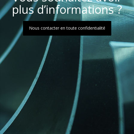
plus d’informations ?
Nous contacter en toute confidentialité