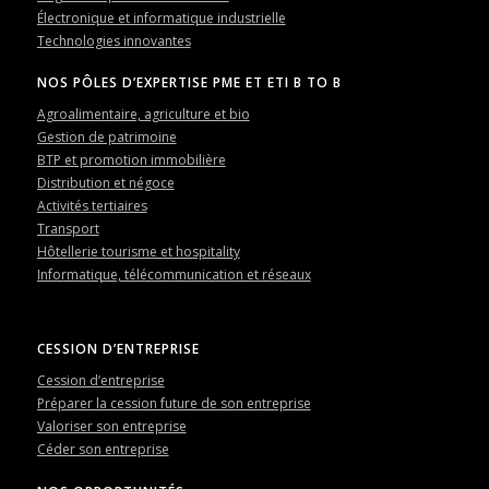
Électronique et informatique industrielle
Technologies innovantes
NOS PÔLES D’EXPERTISE PME ET ETI B TO B
Agroalimentaire, agriculture et bio
Gestion de patrimoine
BTP et promotion immobilière
Distribution et négoce
Activités tertiaires
Transport
Hôtellerie tourisme et hospitality
Informatique, télécommunication et réseaux
CESSION D’ENTREPRISE
Cession d’entreprise
Préparer la cession future de son entreprise
Valoriser son entreprise
Céder son entreprise