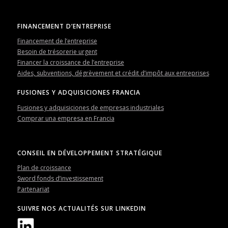
FINANCEMENT D’ENTREPRISE
Financement de l’entreprise
Besoin de trésorerie urgent
Financer la croissance de l’entreprise
Aides, subventions, dégrèvement et crédit d’impôt aux entreprises
FUSIONES Y ADQUISICIONES FRANCIA
Fusiones y adquisiciones de empresas industriales
Comprar una empresa en Francia
CONSEIL EN DÉVELOPPEMENT STRATÉGIQUE
Plan de croissance
Sword fonds d’investissement
Partenariat
SUIVRE NOS ACTUALITÉS SUR LINKEDIN