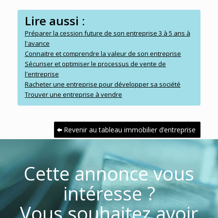
Lire aussi :
Préparer la cession future de son entreprise 3 à 5 ans à
l'avance
Connaitre et comprendre la valeur de son entreprise
Sécuriser et optimiser le processus de vente de
l'entreprise
Racheter une entreprise pour développer sa société
Trouver une entreprise à vendre
Revenir au tableau immobilier d’entreprise
Cette annonce vous
intéresse ?
Vous souhaitez avoir