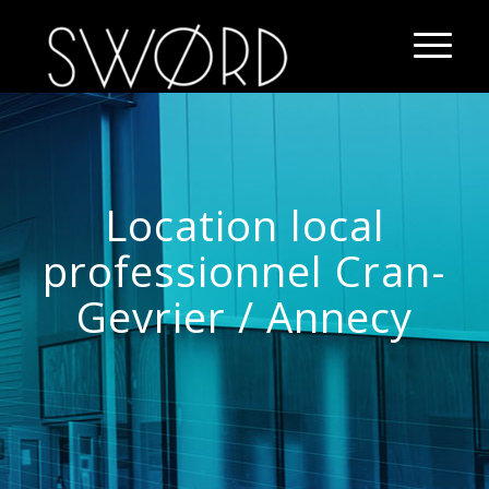
Location local
professionnel Cran-
Gevrier / Annecy