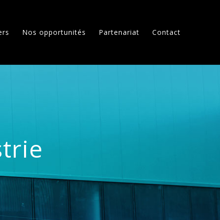
ers
Nos opportunités
Partenariat
Contact
trie