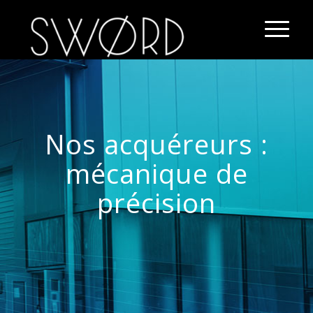
Nos acquéreurs :
mécanique de
précision