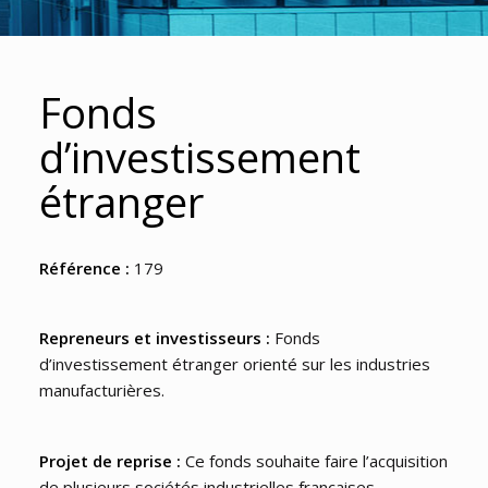
Fonds
d’investissement
étranger
Référence :
179
Repreneurs et investisseurs :
Fonds
d’investissement étranger orienté sur les industries
manufacturières.
Projet de reprise :
Ce fonds souhaite faire l’acquisition
de plusieurs sociétés industrielles françaises