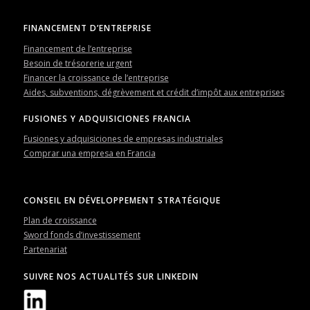
FINANCEMENT D’ENTREPRISE
Financement de l’entreprise
Besoin de trésorerie urgent
Financer la croissance de l’entreprise
Aides, subventions, dégrèvement et crédit d’impôt aux entreprises
FUSIONES Y ADQUISICIONES FRANCIA
Fusiones y adquisiciones de empresas industriales
Comprar una empresa en Francia
CONSEIL EN DÉVELOPPEMENT STRATÉGIQUE
Plan de croissance
Sword fonds d’investissement
Partenariat
SUIVRE NOS ACTUALITÉS SUR LINKEDIN