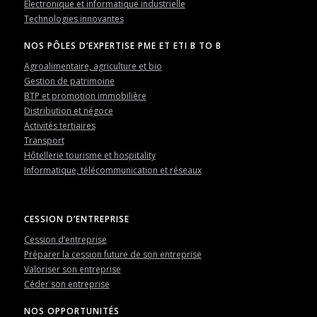
Électronique et informatique industrielle
Technologies innovantes
NOS PÔLES D’EXPERTISE PME ET ETI B TO B
Agroalimentaire, agriculture et bio
Gestion de patrimoine
BTP et promotion immobilière
Distribution et négoce
Activités tertiaires
Transport
Hôtellerie tourisme et hospitality
Informatique, télécommunication et réseaux
CESSION D’ENTREPRISE
Cession d’entreprise
Préparer la cession future de son entreprise
Valoriser son entreprise
Céder son entreprise
NOS OPPORTUNITÉS