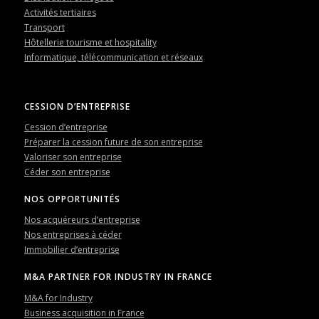
Activités tertiaires
Transport
Hôtellerie tourisme et hospitality
Informatique, télécommunication et réseaux
CESSION D’ENTREPRISE
Cession d’entreprise
Préparer la cession future de son entreprise
Valoriser son entreprise
Céder son entreprise
NOS OPPORTUNITÉS
Nos acquéreurs d’entreprise
Nos entreprises à céder
Immobilier d’entreprise
M&A PARTNER FOR INDUSTRY IN FRANCE
M&A for Industry
Business acquisition in France