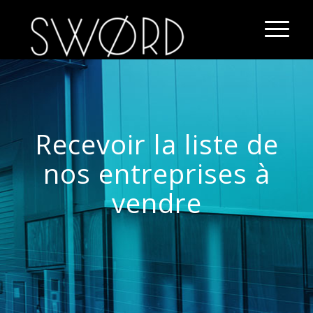
Recevoir la liste de
nos entreprises à
vendre