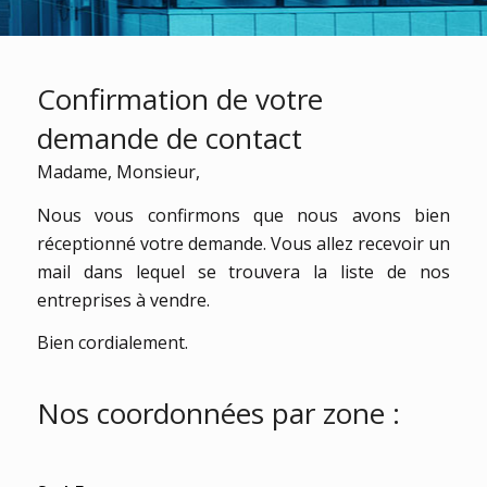
Confirmation de votre
demande de contact
Madame, Monsieur,
Nous vous confirmons que nous avons bien
réceptionné votre demande. Vous allez recevoir un
mail dans lequel se trouvera la liste de nos
entreprises à vendre.
Bien cordialement.
Nos coordonnées par zone :