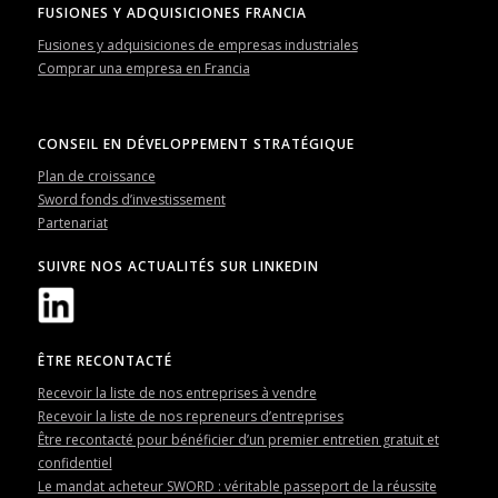
FUSIONES Y ADQUISICIONES FRANCIA
Fusiones y adquisiciones de empresas industriales
Comprar una empresa en Francia
CONSEIL EN DÉVELOPPEMENT STRATÉGIQUE
Plan de croissance
Sword fonds d’investissement
Partenariat
SUIVRE NOS ACTUALITÉS SUR LINKEDIN
ÊTRE RECONTACTÉ
Recevoir la liste de nos entreprises à vendre
Recevoir la liste de nos repreneurs d’entreprises
Être recontacté pour bénéficier d’un premier entretien gratuit et
confidentiel
Le mandat acheteur SWORD : véritable passeport de la réussite